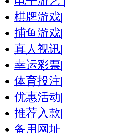
电子游艺
|
棋牌游戏
|
捕鱼游戏
|
真人视讯
|
幸运彩票
|
体育投注
|
优惠活动
|
推荐入款
|
备用网址