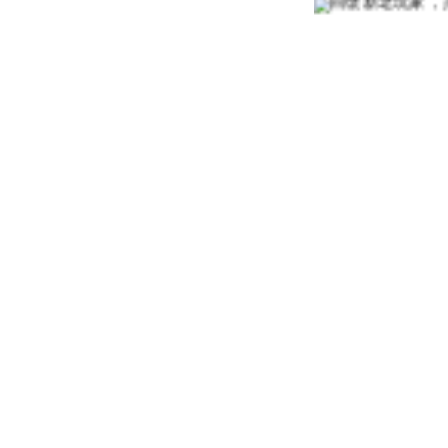
回馈新老玩家，点击在